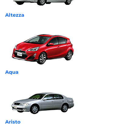
Altezza
Aqua
Aristo