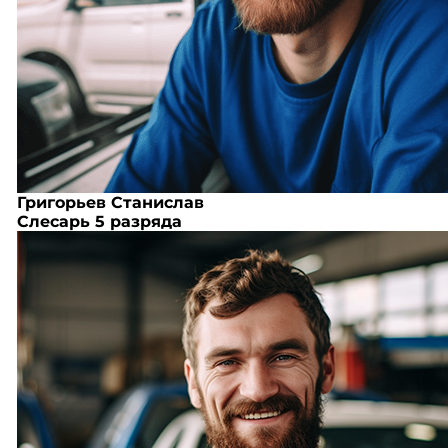
Григорьев Станислав
Слесарь 5 разряда