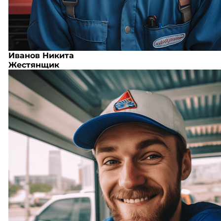
Иванов Никита
Жестянщик