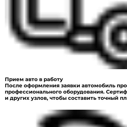
Прием авто в работу
После оформления заявки автомобиль про
профессионального оборудования. Серти
и других узлов, чтобы составить точный пл