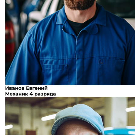
Иванов Евгений
Механик 4 разряда