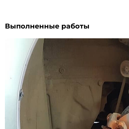
Выполненные работы