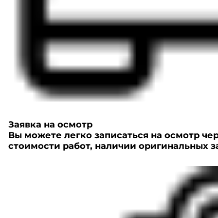
Заявка на осмотр
Вы можете легко записаться на осмотр че
стоимости работ, наличии оригинальных з