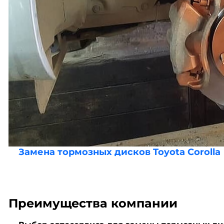
Замена тормозных дисков Toyota Corolla
Преимущества компании