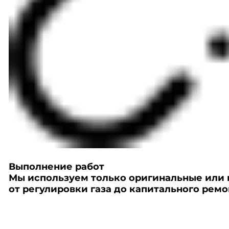
Выполнение работ
Мы используем только оригинальные или 
от регулировки газа до капитального ремо