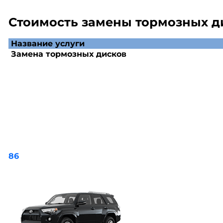
Стоимость замены тормозных д
Название услуги
Замена тормозных дисков
86