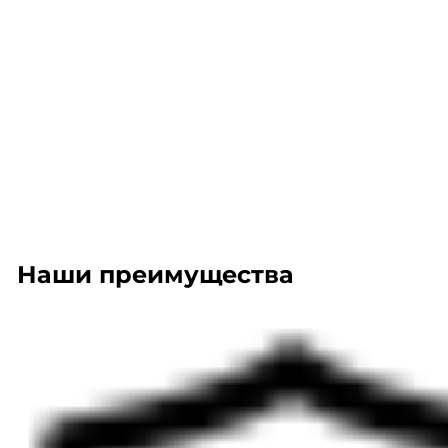
Наши преимущества