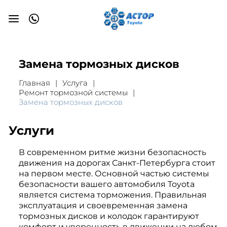
Замена тормозных дисков
Главная
Услуга
Ремонт тормозной системы
Замена тормозных дисков
Услуги
В современном ритме жизни безопасность
движения на дорогах Санкт-Петербурга стоит
на первом месте. Основной частью системы
безопасности вашего автомобиля Toyota
является система торможения. Правильная
эксплуатация и своевременная замена
тормозных дисков и колодок гарантируют
комфорт и уверенность в движении на любом