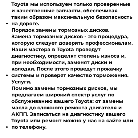
Toyota мы используем только проверенные
и качественные запчасти, обеспечивая
таким образом максимальную безопасность
на дороге.
Порядок замены тормозных дисков.
Замена тормозных дисков - это процедура,
которую следует доверять профессионалам.
Наши мастера в Toyota проведут
диагностику, определят степень износа и,
при необходимости, заменят диски и
колодки. После этого проведут прокачку
системы и проверят качество торможения.
Услуги.
Помимо замены тормозных дисков, мы
предлагаем широкий спектр услуг по
обслуживанию вашего Toyota: от замены
масла до сложного ремонта двигателя и
АКПП. Записаться на диагностику вашего
Toyota или ремонт можно у нас на сайте или
по телефону.