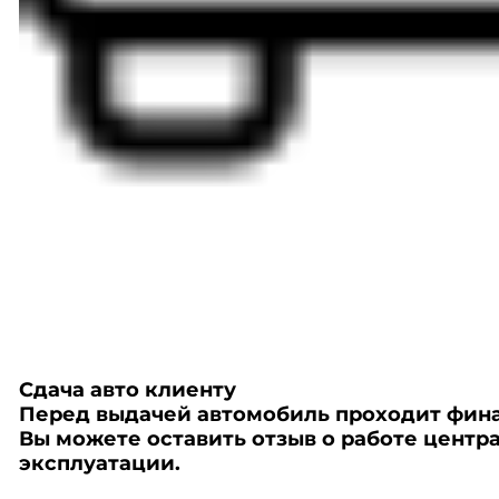
Сдача авто клиенту
Перед выдачей автомобиль проходит финал
Вы можете оставить отзыв о работе цент
эксплуатации.