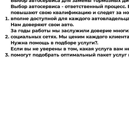
Выбор автосервиса для замены тормозных дис
Выбор автосервиса - ответственный процесс.
повышают свою квалификацию и следят за нов
вполне доступной для каждого автовладельца
Нам доверяют свои авто.
За годы работы мы заслужили доверие многих
социальных сетях. Мы ценим каждого клиента
Нужна помощь в подборе услуги?.
Если вы не уверены в том, какая услуга вам 
помогут подобрать оптимальный пакет услуг и