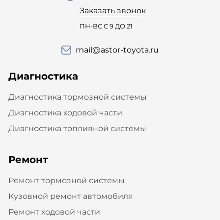
Заказать звонок
ПН-ВС С 9 ДО 21
mail@astor-toyota.ru
Диагностика
Диагностика тормозной системы
Диагностика ходовой части
Диагностика топливной системы
Ремонт
Ремонт тормозной системы
Кузовной ремонт автомобиля
Ремонт ходовой части