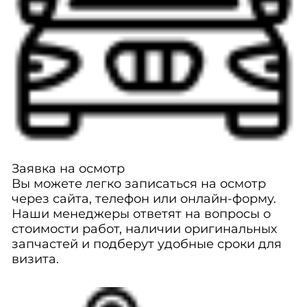
Заявка на осмотр
Вы можете легко записаться на осмотр
через сайта, телефон или онлайн-форму.
Наши менеджеры ответят на вопросы о
стоимости работ, наличии оригинальных
запчастей и подберут удобные сроки для
визита.