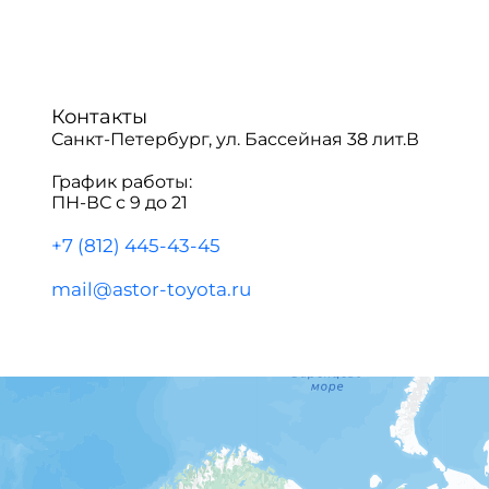
Контакты
Санкт-Петербург, ул. Бассейная 38 лит.В
График работы:
ПН-ВС с 9 до 21
+7 (812) 445-43-45
mail@astor-toyota.ru