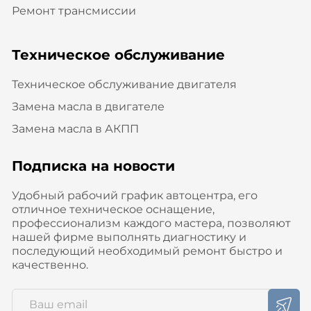
Ремонт трансмиссии
Техническое обслуживание
Техническое обслуживание двигателя
Замена масла в двигателе
Замена масла в АКПП
Подписка на новости
Удобный рабочий график автоцентра, его
отличное техническое оснащение,
профессионализм каждого мастера, позволяют
нашей фирме выполнять диагностику и
последующий необходимый ремонт быстро и
качественно.