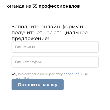
Команда из 35
профессионалов
Заполните онлайн форму и
получите от нас специальное
предложение!
Даю согласие на обработку
персональных
данных
Оставить заявку