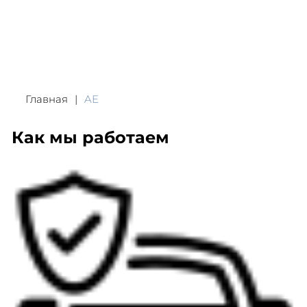
Главная
AE
Как мы работаем