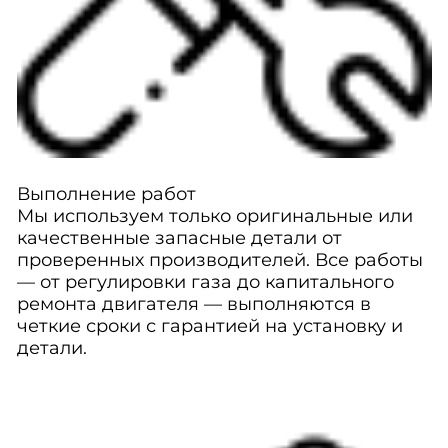
Выполнение работ
Мы используем только оригинальные или
качественные запасные детали от
проверенных производителей. Все работы
— от регулировки газа до капитального
ремонта двигателя — выполняются в
четкие сроки с гарантией на установку и
детали.