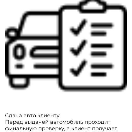
Сдача авто клиенту
Перед выдачей автомобиль проходит
финальную проверку, а клиент получает