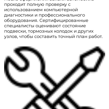
проходит полную проверку с
использованием компьютерной
диагностики и профессионального
оборудования. Сертифицированные
специалисты оценивают состояние
подвески, тормозных колодок и других
узлов, чтобы составить точный план работ.