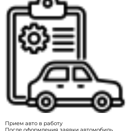
Прием авто в работу
После оформления заявки автомобиль