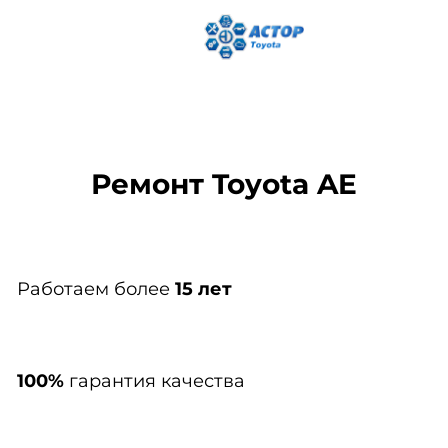
Ремонт Toyota AE
Работаем более
15 лет
100%
гарантия качества