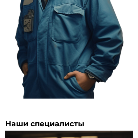
Наши специалисты