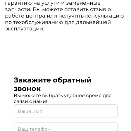
гарантию на услуги и замененные
запчасти. Вы можете оставить отзыв о
работе центра или получить консультацию
по техобслуживанию для дальнейшей
эксплуатации.
Закажите обратный
звонок
Вы можете выбрать удобное время для
связи с нами!