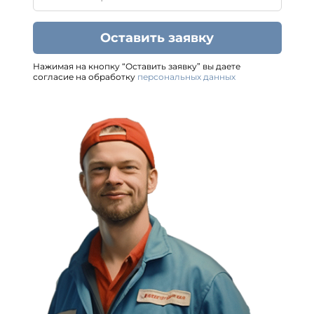
Оставить заявку
Нажимая на кнопку “Оставить заявку” вы даете
согласие на обработку
персональных данных