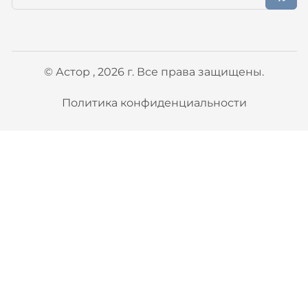
© Астор , 2026 г. Все права защищены.
Политика конфиденциальности