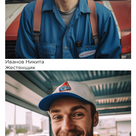
Иванов Никита
Жестянщик