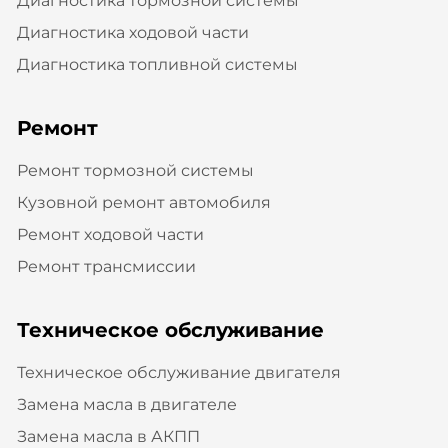
Диагностика тормозной системы
Диагностика ходовой части
Диагностика топливной системы
Ремонт
Ремонт тормозной системы
Кузовной ремонт автомобиля
Ремонт ходовой части
Ремонт трансмиссии
Техническое обслуживание
Техническое обслуживание двигателя
Замена масла в двигателе
Замена масла в АКПП