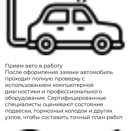
Прием авто в работу
После оформления заявки автомобиль
проходит полную проверку с
использованием компьютерной
диагностики и профессионального
оборудования. Сертифицированные
специалисты оценивают состояние
подвески, тормозных колодок и других
узлов, чтобы составить точный план работ.