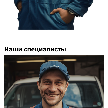
Наши специалисты