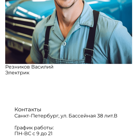
Резников Василий
Электрик
Контакты
Санкт-Петербург, ул. Бассейная 38 лит.В
График работы:
ПН-ВС с 9 до 21