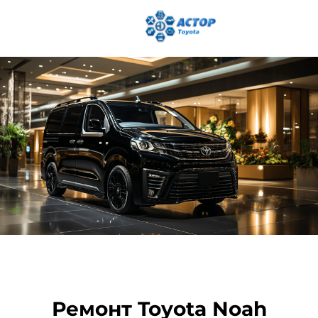
Ремонт Toyota Noah