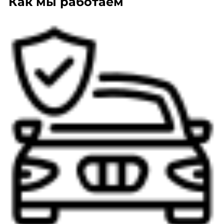
Как мы работаем