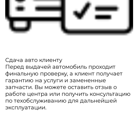
Сдача авто клиенту
Перед выдачей автомобиль проходит
финальную проверку, а клиент получает
гарантию на услуги и замененные
запчасти. Вы можете оставить отзыв о
работе центра или получить консультацию
по техобслуживанию для дальнейшей
эксплуатации.