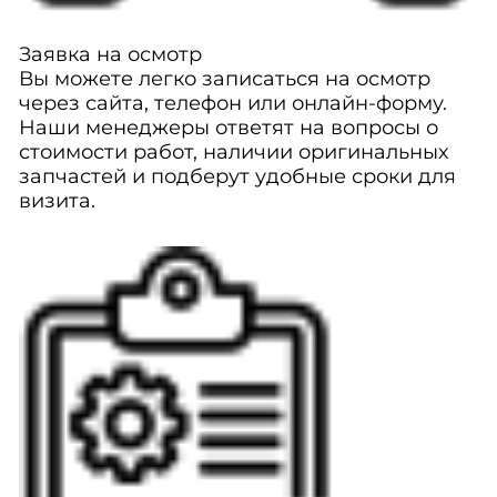
Заявка на осмотр
Вы можете легко записаться на осмотр
через сайта, телефон или онлайн-форму.
Наши менеджеры ответят на вопросы о
стоимости работ, наличии оригинальных
запчастей и подберут удобные сроки для
визита.