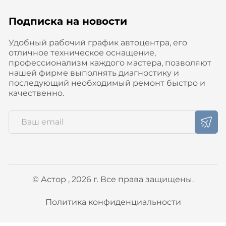
Подписка на новости
Удобный рабочий график автоцентра, его
отличное техническое оснащение,
профессионализм каждого мастера, позволяют
нашей фирме выполнять диагностику и
последующий необходимый ремонт быстро и
качественно.
© Астор , 2026 г. Все права защищены.
Политика конфиденциальности