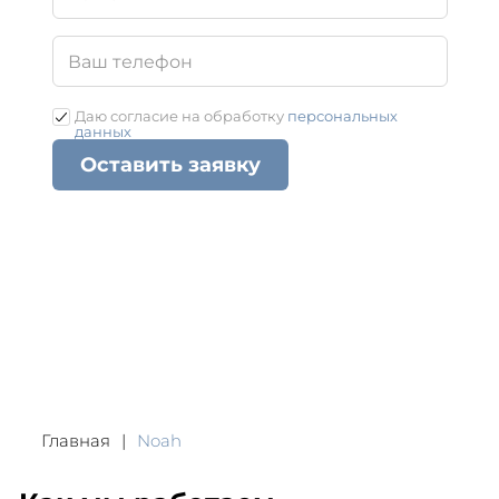
Даю согласие на обработку
персональных
данных
Оставить заявку
Главная
Noah