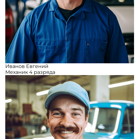
Иванов Евгений
Механик 4 разряда