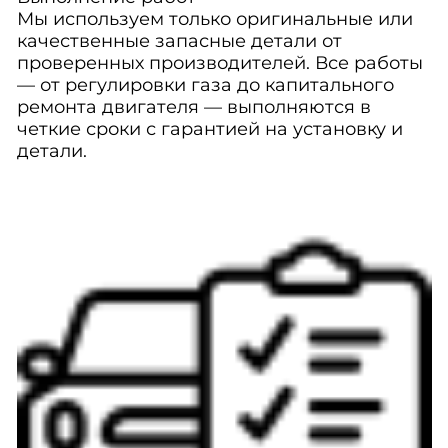
Мы используем только оригинальные или
качественные запасные детали от
проверенных производителей. Все работы
— от регулировки газа до капитального
ремонта двигателя — выполняются в
четкие сроки с гарантией на установку и
детали.