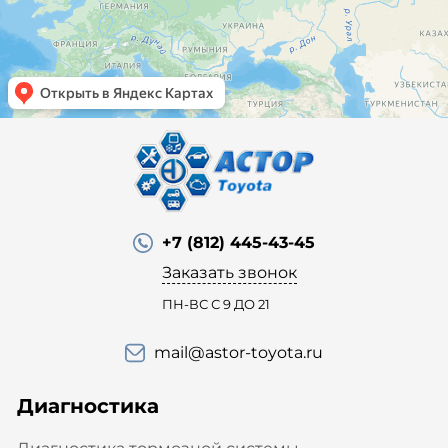
+7 (812) 445-43-45
Заказать звонок
ПН-ВС С 9 ДО 21
mail@astor-toyota.ru
Диагностика