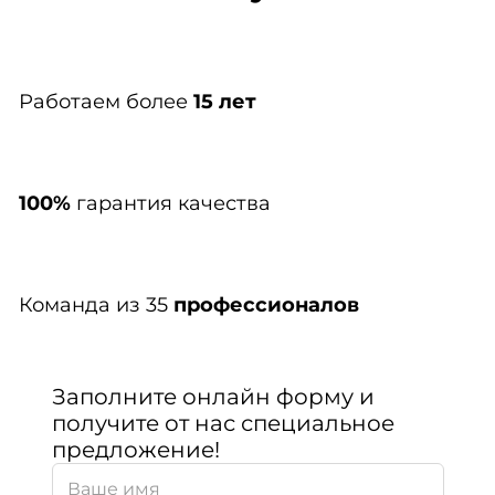
Работаем более
15 лет
100%
гарантия качества
Команда из 35
профессионалов
Заполните онлайн форму и
получите от нас специальное
предложение!