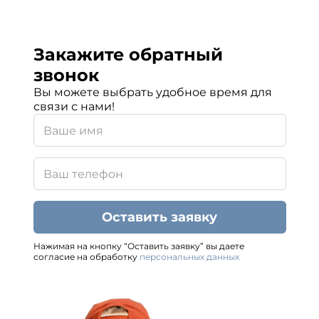
Закажите обратный
звонок
Вы можете выбрать удобное время для
связи с нами!
Оставить заявку
Нажимая на кнопку “Оставить заявку” вы даете
согласие на обработку
персональных данных