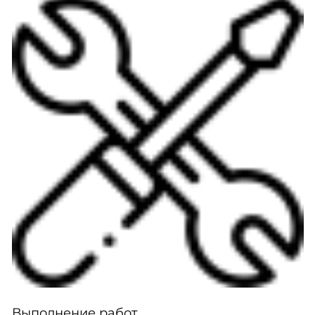
Выполнение работ