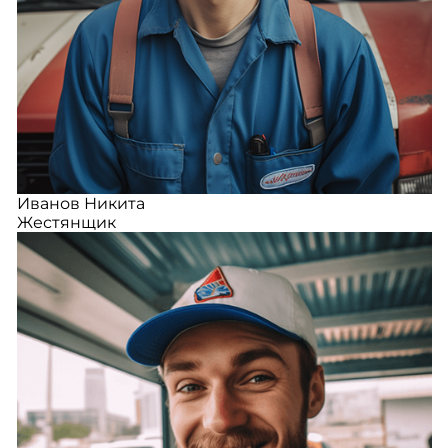
Иванов Никита
Жестянщик