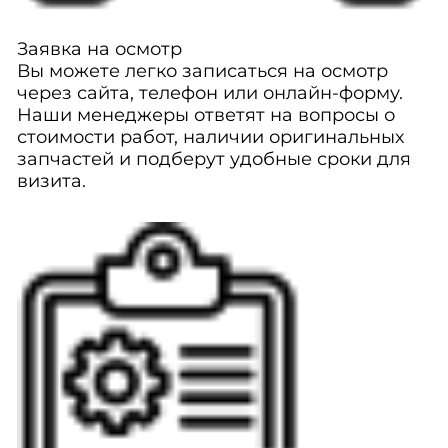
Заявка на осмотр
Вы можете легко записаться на осмотр
через сайта, телефон или онлайн-форму.
Наши менеджеры ответят на вопросы о
стоимости работ, наличии оригинальных
запчастей и подберут удобные сроки для
визита.