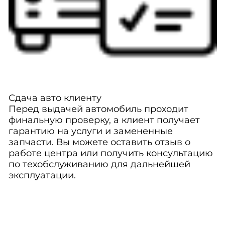
Сдача авто клиенту
Перед выдачей автомобиль проходит
финальную проверку, а клиент получает
гарантию на услуги и замененные
запчасти. Вы можете оставить отзыв о
работе центра или получить консультацию
по техобслуживанию для дальнейшей
эксплуатации.