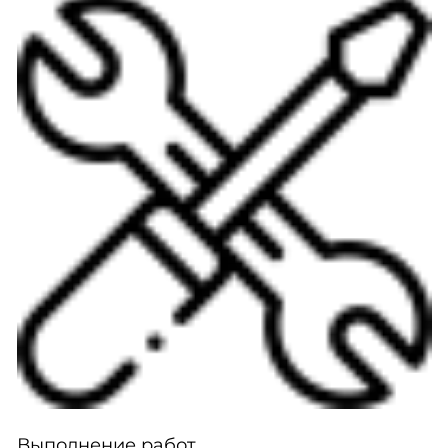
Выполнение работ