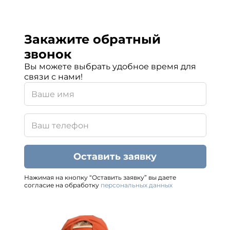
Закажите обратный
звонок
Вы можете выбрать удобное время для
связи с нами!
Оставить заявку
Нажимая на кнопку “Оставить заявку” вы даете
согласие на обработку
персональных данных