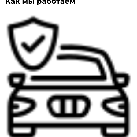
Как мы работаем