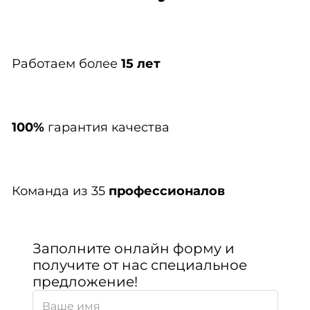
Работаем более
15 лет
100%
гарантия качества
Команда из 35
профессионалов
Заполните онлайн форму и
получите от нас специальное
предложение!