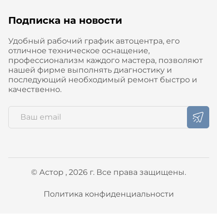
Подписка на новости
Удобный рабочий график автоцентра, его
отличное техническое оснащение,
профессионализм каждого мастера, позволяют
нашей фирме выполнять диагностику и
последующий необходимый ремонт быстро и
качественно.
© Астор , 2026 г. Все права защищены.
Политика конфиденциальности