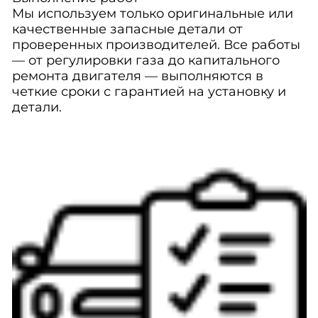
Мы используем только оригинальные или
качественные запасные детали от
проверенных производителей. Все работы
— от регулировки газа до капитального
ремонта двигателя — выполняются в
четкие сроки с гарантией на установку и
детали.