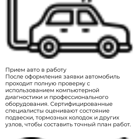
Прием авто в работу
После оформления заявки автомобиль
проходит полную проверку с
использованием компьютерной
диагностики и профессионального
оборудования. Сертифицированные
специалисты оценивают состояние
подвески, тормозных колодок и других
узлов, чтобы составить точный план работ.