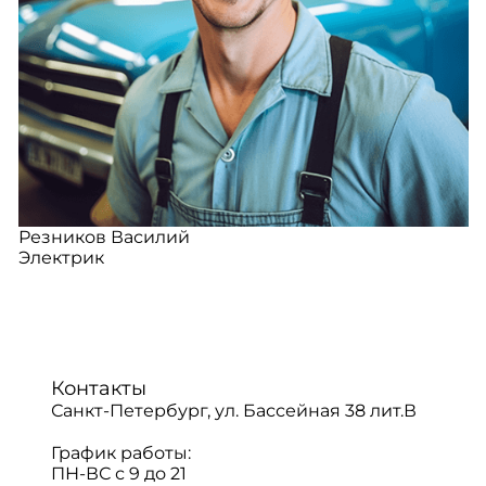
Резников Василий
Электрик
Контакты
Санкт-Петербург, ул. Бассейная 38 лит.В
График работы:
ПН-ВС с 9 до 21