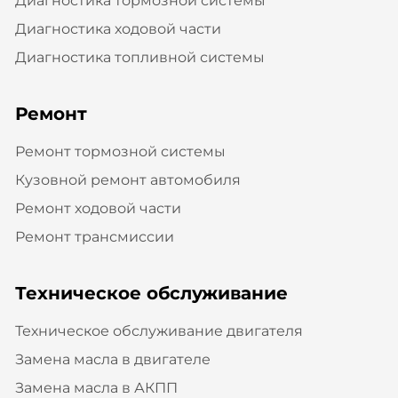
Диагностика тормозной системы
Диагностика ходовой части
Диагностика топливной системы
Ремонт
Ремонт тормозной системы
Кузовной ремонт автомобиля
Ремонт ходовой части
Ремонт трансмиссии
Техническое обслуживание
Техническое обслуживание двигателя
Замена масла в двигателе
Замена масла в АКПП