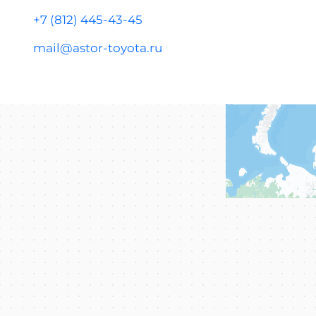
+7 (812) 445-43-45
mail@astor-toyota.ru