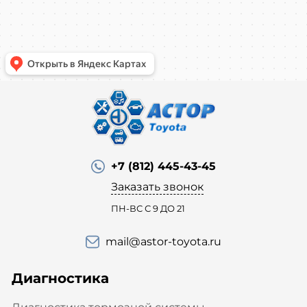
+7 (812) 445-43-45
Заказать звонок
ПН-ВС С 9 ДО 21
mail@astor-toyota.ru
Диагностика