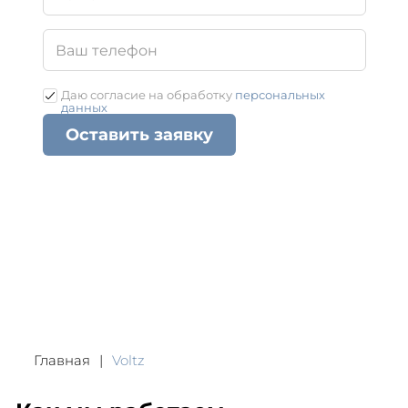
Даю согласие на обработку
персональных
данных
Оставить заявку
Главная
Voltz