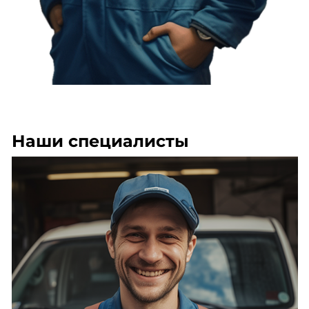
Наши специалисты