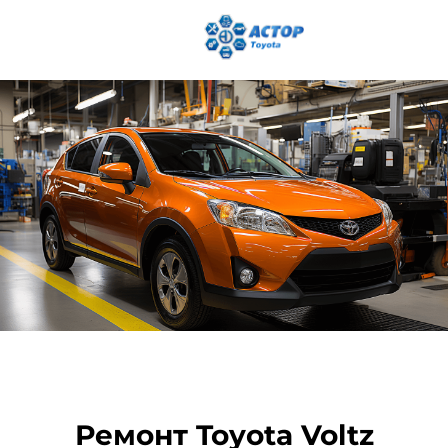
Ремонт Toyota Voltz