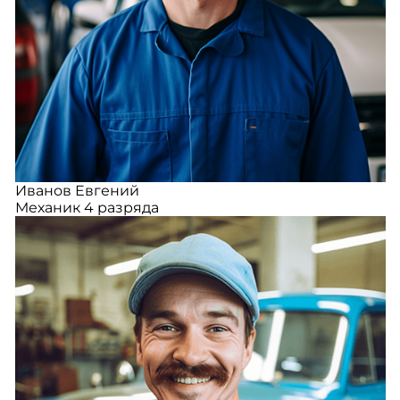
Иванов Евгений
Механик 4 разряда