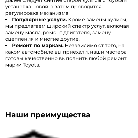
Далее следует снятие старой кулисы с Toyota и
установка новой, а затем проводится
регулировка механизма.
Популярные услуги.
Кроме замены кулисы,
мы предлагаем широкий спектр услуг, включая
замену масла, ремонт двигателя, замену
сцепления и многие другие.
Ремонт по маркам.
Независимо от того, на
каком автомобиле вы приехали, наши мастера
готовы качественно выполнить любой ремонт
марки Toyota.
Наши преимущества