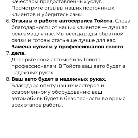
качеством предоставленных услуг.
Посмотрите отзывы наших постоянных
клиентов и убедитесь сами.
Отзывы о работе автосервиса Тойота.
Слова
благодарности от наших клиентов — лучшая
реклама для нас. Мы всегда рады обратной
связи и готовы стать еще лучше для вас.
Замена кулисы у профессионалов своего
дела.
Доверьте свой автомобиль Тойота
профессионалам. В Тойота ваш авто будет в
надежных руках.
Ваш авто будет в надежных руках.
Благодаря опыту наших мастеров и
современному оборудованию ваш
автомобиль будет в безопасности во время
всех этапов работы.