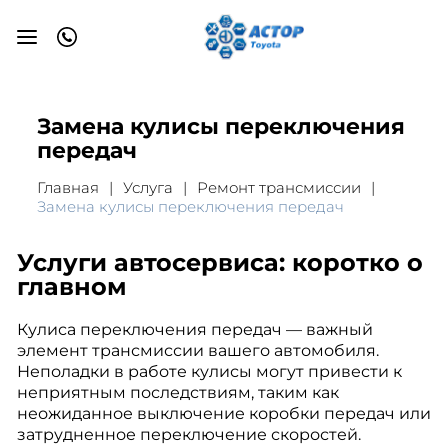
Замена кулисы переключения
передач
Главная
Услуга
Ремонт трансмиссии
Замена кулисы переключения передач
Услуги автосервиса: коротко о
главном
Кулиса переключения передач — важный
элемент трансмиссии вашего автомобиля.
Неполадки в работе кулисы могут привести к
неприятным последствиям, таким как
неожиданное выключение коробки передач или
затрудненное переключение скоростей.