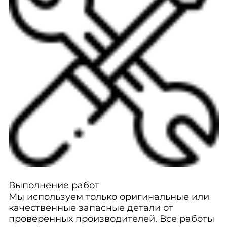
Выполнение работ
Мы используем только оригинальные или
качественные запасные детали от
проверенных производителей. Все работы