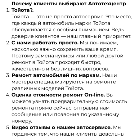
Почему клиенты выбирают Автотехцентр
Тойота?.
Тойота — это не просто автосервис. Это место,
где каждый автомобиль марки Тойота
обслуживается с особым вниманием. Ведь
доверие клиентов — наш главный приоритет.
С нами работать просто.
Мы понимаем,
насколько важно сохранить ваше время.
Поэтому замена кулисы или любой другой
ремонт в Тойота проходит быстро,
качественно и без лишних вопросов.
Ремонт автомобилей по маркам.
Наши
мастера специализируются на ремонте
различных моделей Тойота.
Оценка стоимости ремонт On-line.
Вы
можете узнать предварительную стоимость
ремонта прямо сейчас, отправив нам
сообщение или позвонив по указанному
номеру.
Видео отзывы о нашем автосервисе.
Мы
гордимся тем, что наши клиенты довольны