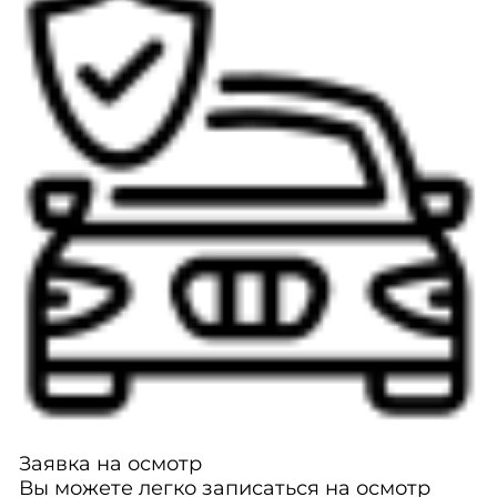
Заявка на осмотр
Вы можете легко записаться на осмотр