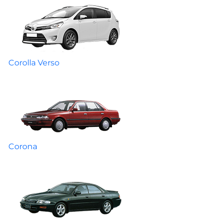
Corolla Verso
Corona