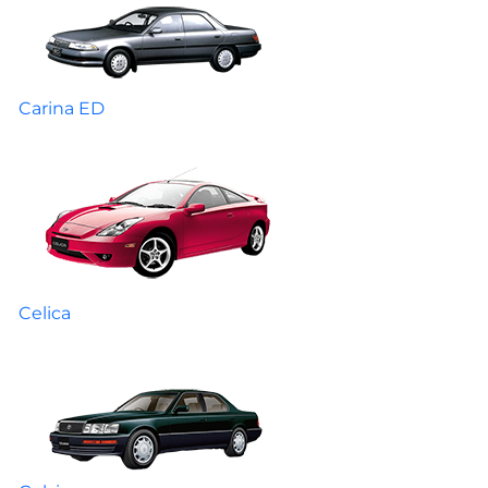
Carina ED
Celica