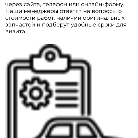
через сайта, телефон или онлайн-форму.
Наши менеджеры ответят на вопросы о
стоимости работ, наличии оригинальных
запчастей и подберут удобные сроки для
визита.