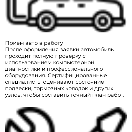
Прием авто в работу
После оформления заявки автомобиль
проходит полную проверку с
использованием компьютерной
диагностики и профессионального
оборудования. Сертифицированные
специалисты оценивают состояние
подвески, тормозных колодок и других
узлов, чтобы составить точный план работ.