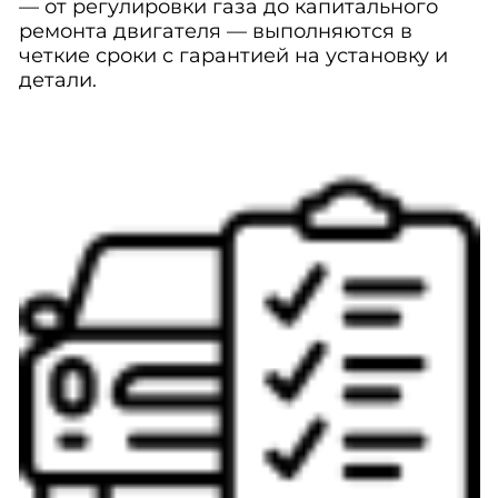
— от регулировки газа до капитального
ремонта двигателя — выполняются в
четкие сроки с гарантией на установку и
детали.