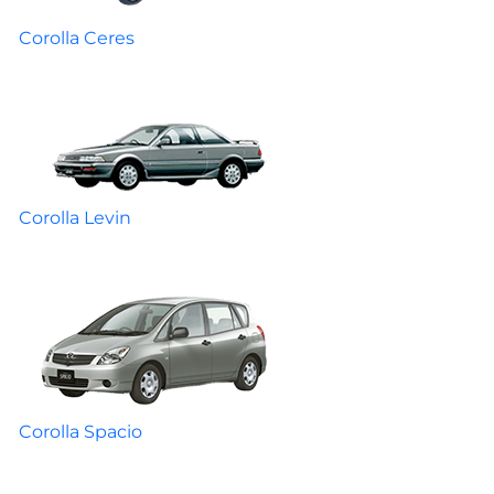
Corolla Ceres
Corolla Levin
Corolla Spacio