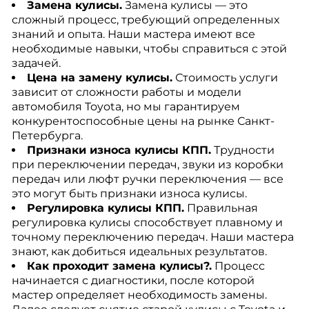
Замена кулисы.
Замена кулисы — это
сложный процесс, требующий определенных
знаний и опыта. Наши мастера имеют все
необходимые навыки, чтобы справиться с этой
задачей.
Цена на замену кулисы.
Стоимость услуги
зависит от сложности работы и модели
автомобиля Toyota, но мы гарантируем
конкурентоспособные цены на рынке Санкт-
Петербурга.
Признаки износа кулисы КПП.
Трудности
при переключении передач, звуки из коробки
передач или люфт ручки переключения — все
это могут быть признаки износа кулисы.
Регулировка кулисы КПП.
Правильная
регулировка кулисы способствует плавному и
точному переключению передач. Наши мастера
знают, как добиться идеальных результатов.
Как проходит замена кулисы?.
Процесс
начинается с диагностики, после которой
мастер определяет необходимость замены.