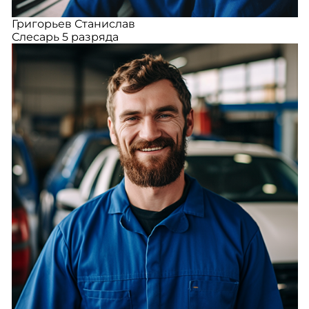
Григорьев Станислав
Слесарь 5 разряда