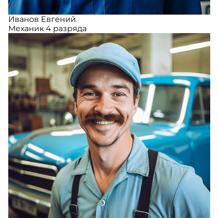
Иванов Евгений
Механик 4 разряда