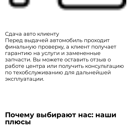
Сдача авто клиенту
Перед выдачей автомобиль проходит
финальную проверку, а клиент получает
гарантию на услуги и замененные
запчасти. Вы можете оставить отзыв о
работе центра или получить консультацию
по техобслуживанию для дальнейшей
эксплуатации.
Почему выбирают нас: наши
плюсы