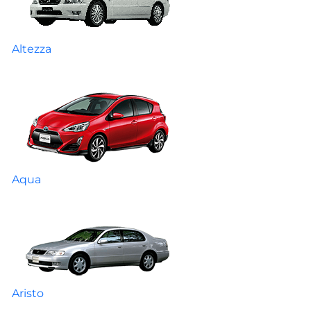
Altezza
Aqua
Aristo