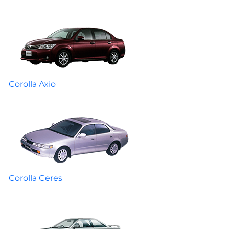
Corolla Axio
Corolla Ceres