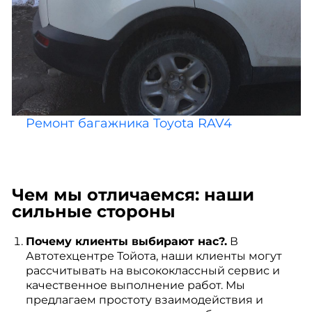
Ремонт багажника Toyota RAV4
Чем мы отличаемся: наши
сильные стороны
Почему клиенты выбирают нас?.
В
Автотехцентре Тойота, наши клиенты могут
рассчитывать на высококлассный сервис и
качественное выполнение работ. Мы
предлагаем простоту взаимодействия и