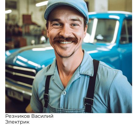
Резников Василий
Электрик