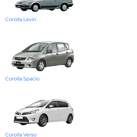
Corolla Levin
Corolla Spacio
Corolla Verso