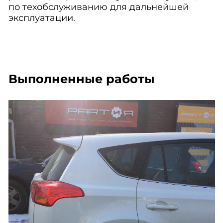
по техобслуживанию для дальнейшей
эксплуатации.
Выполненные работы