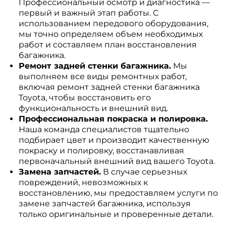
Профессиональный осмотр и диагностика —
первый и важный этап работы. С
использованием передового оборудования,
мы точно определяем объем необходимых
работ и составляем план восстановления
багажника.
Ремонт задней стенки багажника.
Мы
выполняем все виды ремонтных работ,
включая ремонт задней стенки багажника
Toyota, чтобы восстановить его
функциональность и внешний вид.
Профессиональная покраска и полировка.
Наша команда специалистов тщательно
подбирает цвет и производит качественную
покраску и полировку, восстанавливая
первоначальный внешний вид вашего Toyota.
Замена запчастей.
В случае серьезных
повреждений, невозможных к
восстановлению, мы предоставляем услуги по
замене запчастей багажника, используя
только оригинальные и проверенные детали.