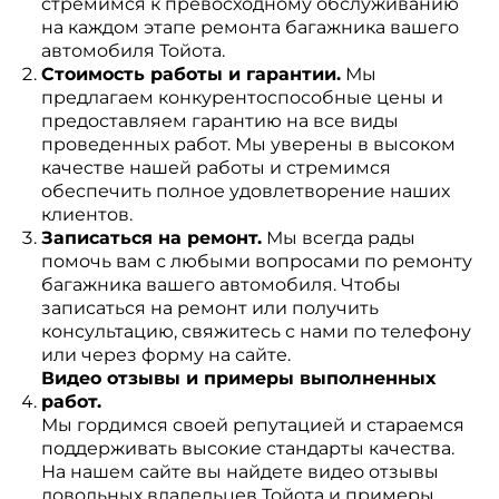
стремимся к превосходному обслуживанию
на каждом этапе ремонта багажника вашего
автомобиля Тойота.
Стоимость работы и гарантии.
Мы
предлагаем конкурентоспособные цены и
предоставляем гарантию на все виды
проведенных работ. Мы уверены в высоком
качестве нашей работы и стремимся
обеспечить полное удовлетворение наших
клиентов.
Записаться на ремонт.
Мы всегда рады
помочь вам с любыми вопросами по ремонту
багажника вашего автомобиля. Чтобы
записаться на ремонт или получить
консультацию, свяжитесь с нами по телефону
или через форму на сайте.
Видео отзывы и примеры выполненных
работ.
Мы гордимся своей репутацией и стараемся
поддерживать высокие стандарты качества.
На нашем сайте вы найдете видео отзывы
довольных владельцев Тойота и примеры