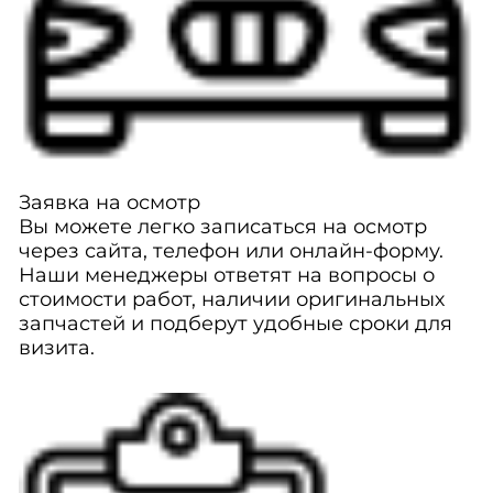
Заявка на осмотр
Вы можете легко записаться на осмотр
через сайта, телефон или онлайн-форму.
Наши менеджеры ответят на вопросы о
стоимости работ, наличии оригинальных
запчастей и подберут удобные сроки для
визита.