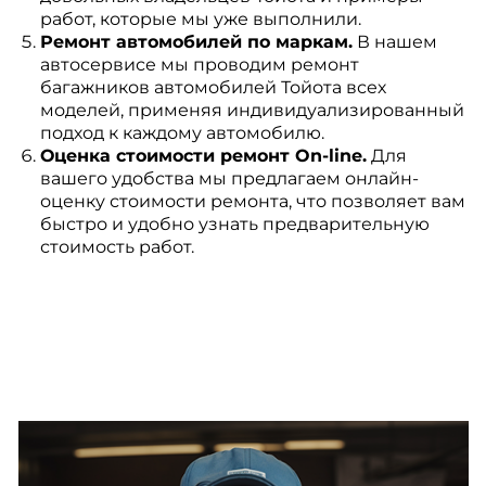
работ, которые мы уже выполнили.
Ремонт автомобилей по маркам.
В нашем
автосервисе мы проводим ремонт
багажников автомобилей Тойота всех
моделей, применяя индивидуализированный
подход к каждому автомобилю.
Оценка стоимости ремонт On-line.
Для
вашего удобства мы предлагаем онлайн-
оценку стоимости ремонта, что позволяет вам
быстро и удобно узнать предварительную
стоимость работ.