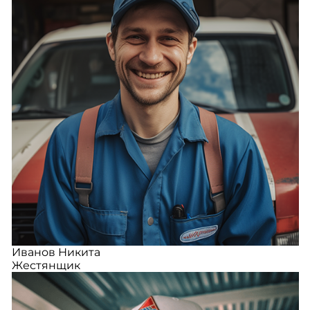
Иванов Никита
Жестянщик