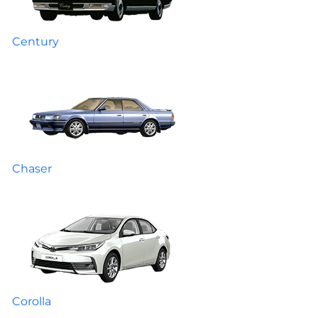
Century
Chaser
Corolla