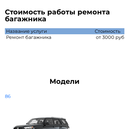
Стоимость работы ремонта
багажника
Название услуги
Стоимость
Ремонт багажника
от 3000 руб
Модели
86