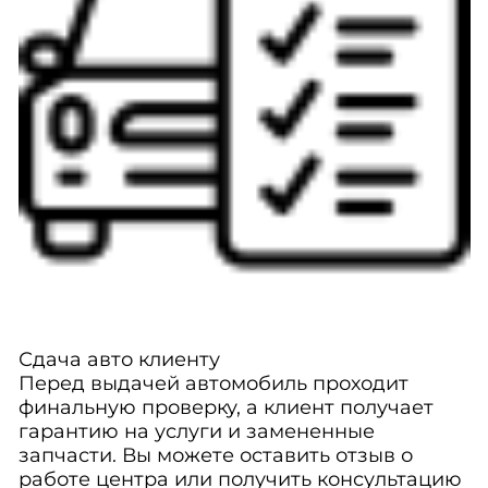
Сдача авто клиенту
Перед выдачей автомобиль проходит
финальную проверку, а клиент получает
гарантию на услуги и замененные
запчасти. Вы можете оставить отзыв о
работе центра или получить консультацию