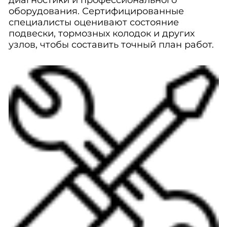
диагностики и профессионального
оборудования. Сертифицированные
специалисты оценивают состояние
подвески, тормозных колодок и других
узлов, чтобы составить точный план работ.