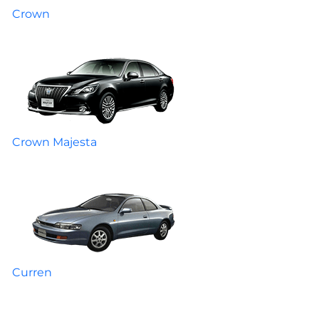
Crown
Crown Majesta
Curren