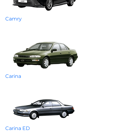
Camry
Carina
Carina ED