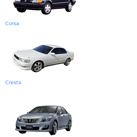
Corsa
Cresta