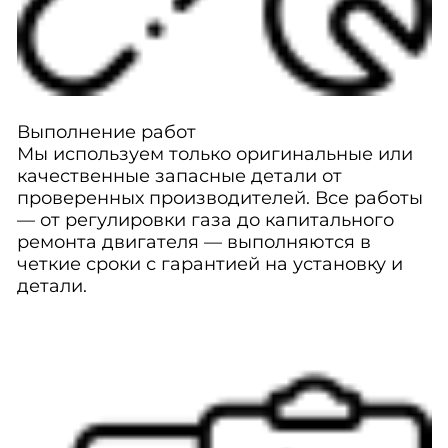
Выполнение работ
Мы используем только оригинальные или
качественные запасные детали от
проверенных производителей. Все работы
— от регулировки газа до капитального
ремонта двигателя — выполняются в
четкие сроки с гарантией на установку и
детали.