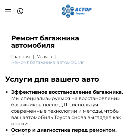
Ремонт багажника
автомобиля
Главная
Услуга
Ремонт багажника автомобиля
Услуги для вашего авто
Эффективное восстановление багажника.
Мы специализируемся на восстановлении
багажников после ДТП, используя
современные технологии и методы, чтобы
ваш автомобиль Toyota снова выглядел как
новый.
Осмотр и диагностика перед ремонтом.