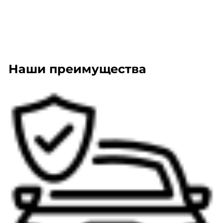
Наши преимущества