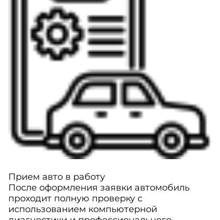
Прием авто в работу
После оформления заявки автомобиль
проходит полную проверку с
использованием компьютерной