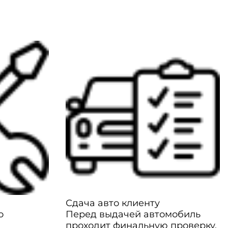
Сдача авто клиенту
о
Перед выдачей автомобиль
проходит финальную проверку,