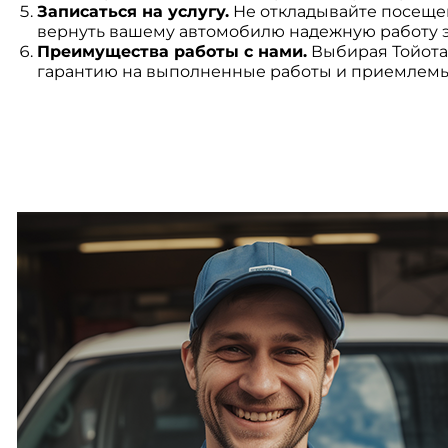
Записаться на услугу.
Не откладывайте посещен
вернуть вашему автомобилю надежную работу 
Преимущества работы с нами.
Выбирая Тойота,
гарантию на выполненные работы и приемлемы