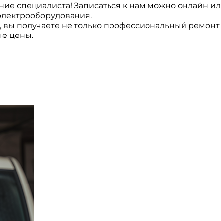
ие специалиста! Записаться к нам можно онлайн или
электрооборудования.
 вы получаете не только профессиональный ремонт а
е цены.