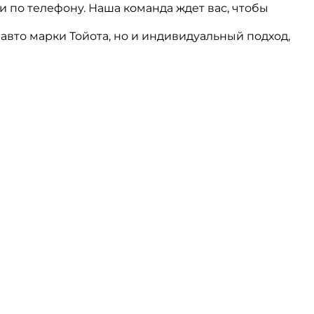
 по телефону. Наша команда ждет вас, чтобы
вто марки Тойота, но и индивидуальный подход,