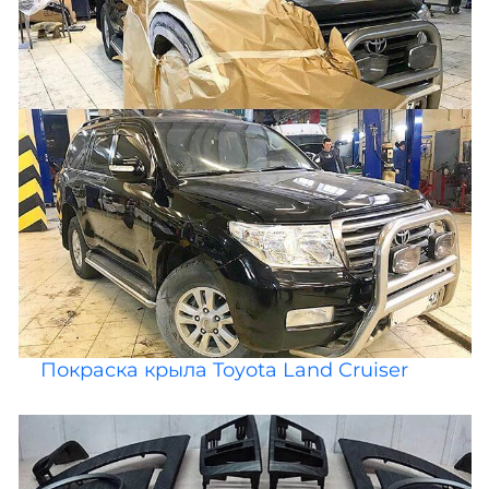
Покраска крыла Toyota Land Cruiser