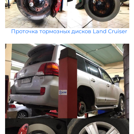
Проточка тормозных дисков Land Cruiser