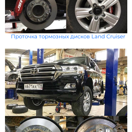
Проточка тормозных дисков Land Cruiser