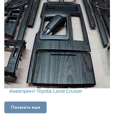
Аквапринт Toyota Land Cruiser
Показать еще