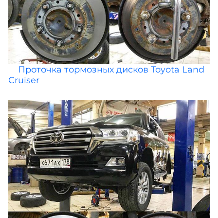
Проточка тормозных дисков Toyota Land
Cruiser