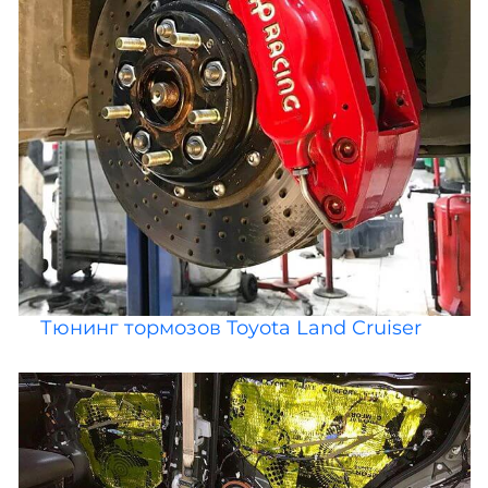
Тюнинг тормозов Toyota Land Cruiser