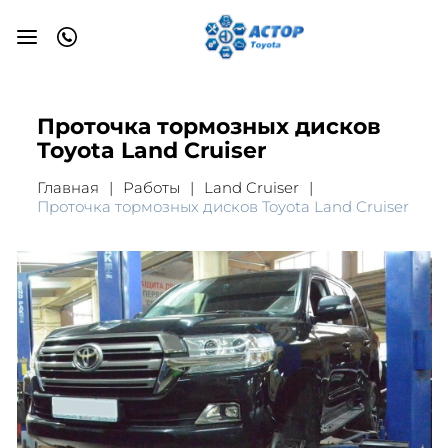
Проточка тормозных дисков
Toyota Land Cruiser
Главная
Работы
Land Cruiser
Проточка тормозных дисков Toyota Land Cruiser