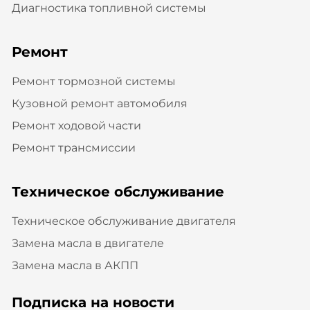
Диагностика топливной системы
Ремонт
Ремонт тормозной системы
Кузовной ремонт автомобиля
Ремонт ходовой части
Ремонт трансмиссии
Техническое обслуживание
Техническое обслуживание двигателя
Замена масла в двигателе
Замена масла в АКПП
Подписка на новости