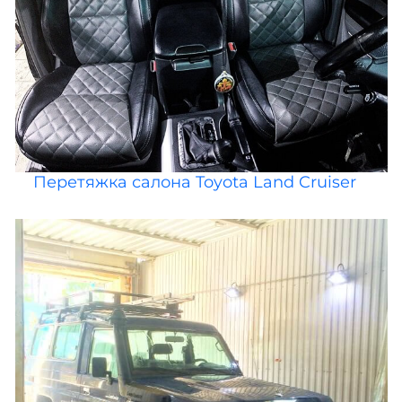
Перетяжка салона Toyota Land Cruiser