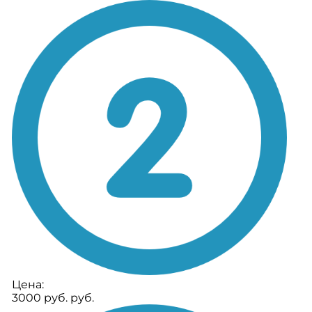
Цена:
3000 руб. руб.