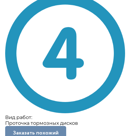
Вид работ:
Проточка тормозных дисков
Заказать похожий