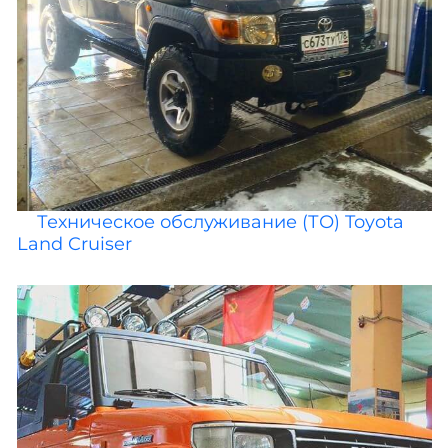
Техническое обслуживание (ТО) Toyota
Land Cruiser