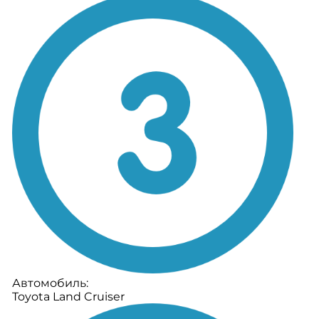
Автомобиль:
Toyota Land Cruiser