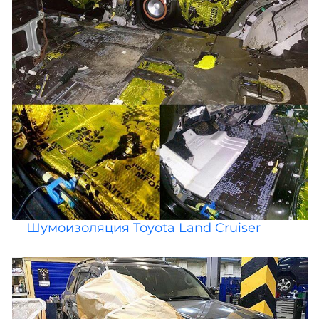
Шумоизоляция Toyota Land Cruiser