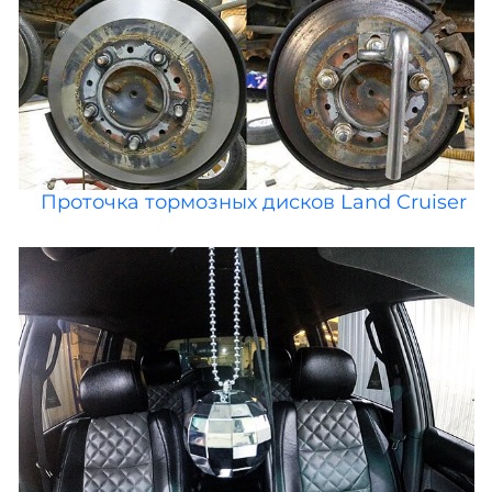
Проточка тормозных дисков Land Cruiser