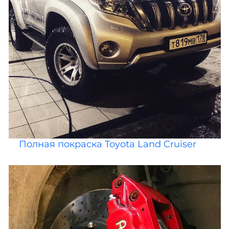
Полная покраска Toyota Land Cruiser