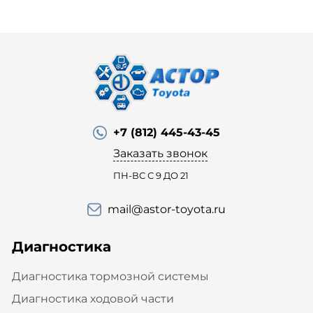
+7 (812) 445-43-45
Заказать звонок
ПН-ВС С 9 ДО 21
mail@astor-toyota.ru
Диагностика
Диагностика тормозной системы
Диагностика ходовой части