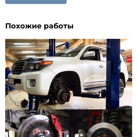
Похожие работы