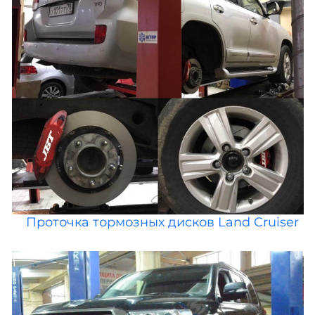
Проточка тормозных дисков Land Cruiser