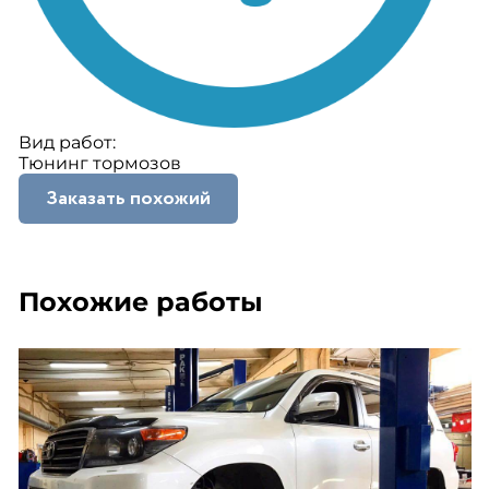
Вид работ:
Тюнинг тормозов
Заказать похожий
Похожие работы