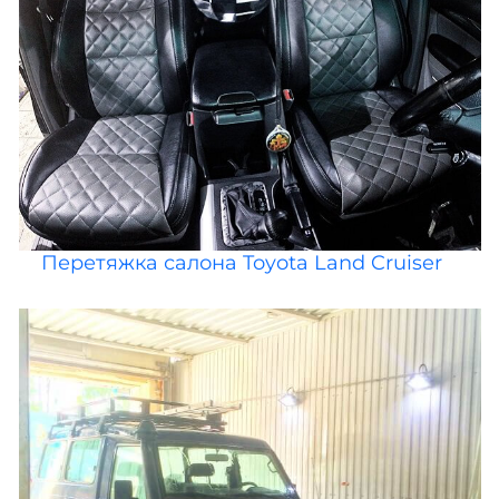
Перетяжка салона Toyota Land Cruiser