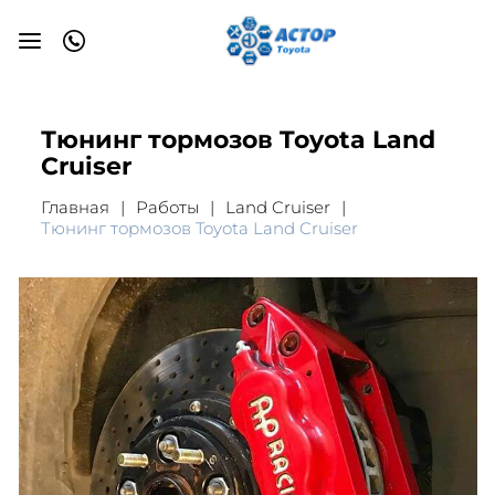
Тюнинг тормозов Toyota Land
Cruiser
Главная
Работы
Land Cruiser
Тюнинг тормозов Toyota Land Cruiser