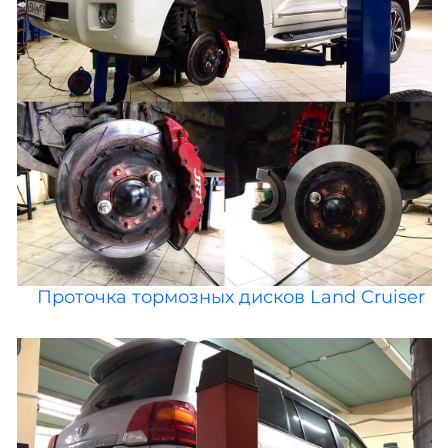
Проточка тормозных дисков Land Cruiser