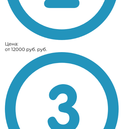
Цена:
от 12000 руб. руб.