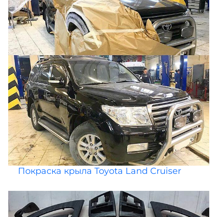
Покраска крыла Toyota Land Cruiser