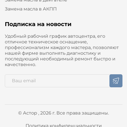
Замена масла в АКПП
Подписка на новости
Удобный рабочий график автоцентра, его
отличное техническое оснащение,
профессионализм каждого мастера, позволяют
нашей фирме выполнять диагностику и
последующий необходимый ремонт быстро и
качественно.
© Астор , 2026 г. Все права защищены.
Политика конфиденциальности