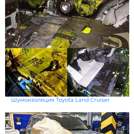
Шумоизоляция Toyota Land Cruiser