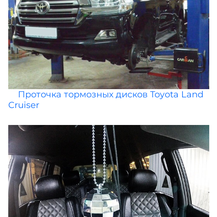
Проточка тормозных дисков Toyota Land
Cruiser