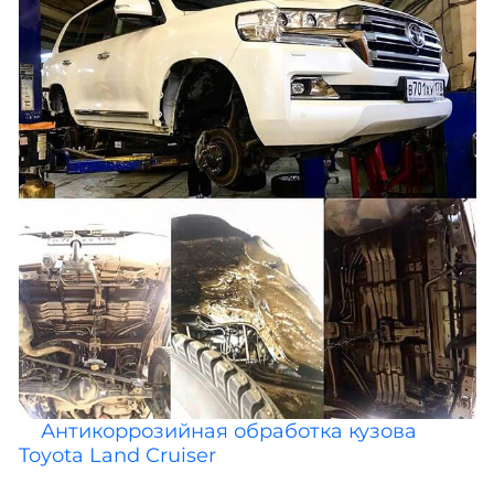
Антикоррозийная обработка кузова
Toyota Land Cruiser