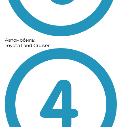
Автомобиль:
Toyota Land Cruiser