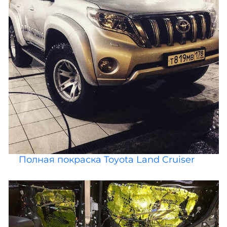
Полная покраска Toyota Land Cruiser