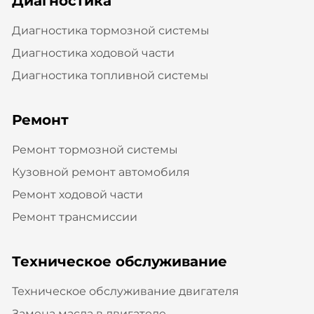
Диагностика
Диагностика тормозной системы
Диагностика ходовой части
Диагностика топливной системы
Ремонт
Ремонт тормозной системы
Кузовной ремонт автомобиля
Ремонт ходовой части
Ремонт трансмиссии
Техническое обслуживание
Техническое обслуживание двигателя
Замена масла в двигателе