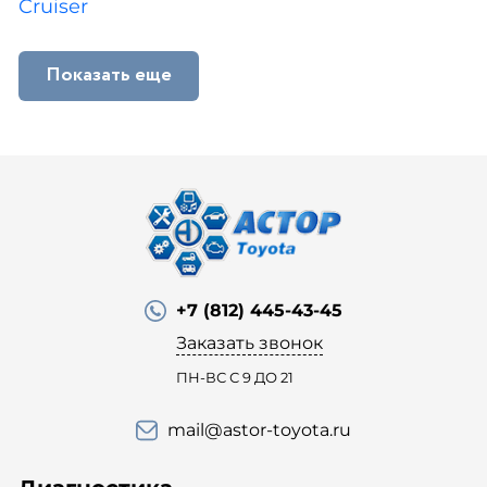
Cruiser
Показать еще
+7 (812) 445-43-45
Заказать звонок
ПН-ВС С 9 ДО 21
mail@astor-toyota.ru