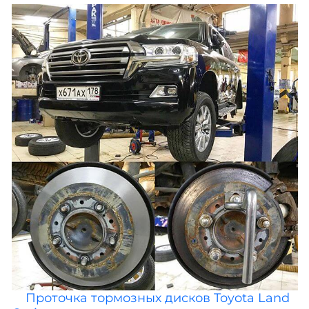
Проточка тормозных дисков Toyota Land