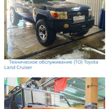
Техническое обслуживание (ТО) Toyota
Land Cruiser