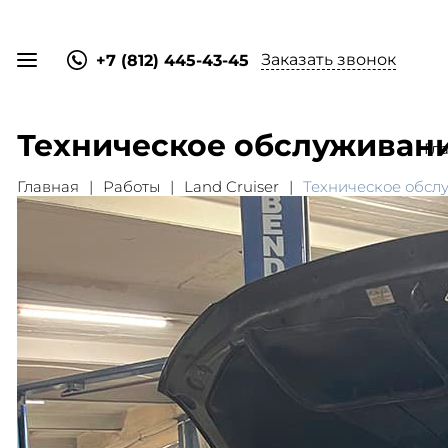
Заказать звонок
+7 (812) 445-43-45
Техническое обслуживание
Гл
Главная
Работы
Land Cruiser
Техническое обслу