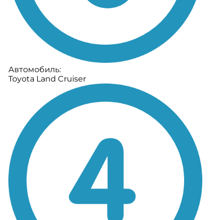
Автомобиль:
Toyota Land Cruiser