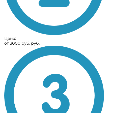
Цена:
от 3000 руб. руб.