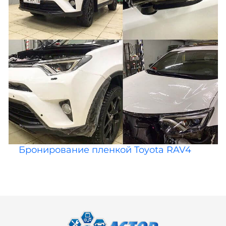
Бронирование пленкой Toyota RAV4