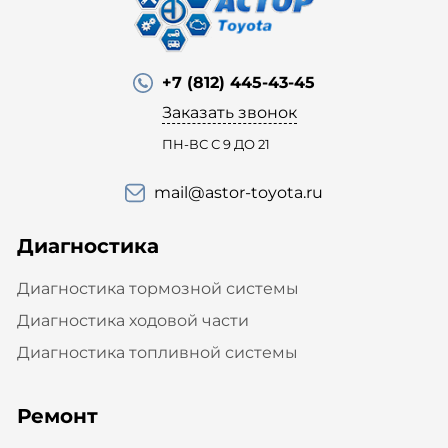
+7 (812) 445-43-45
Заказать звонок
ПН-ВС С 9 ДО 21
mail@astor-toyota.ru
Диагностика
Диагностика тормозной системы
Диагностика ходовой части
Диагностика топливной системы
Ремонт