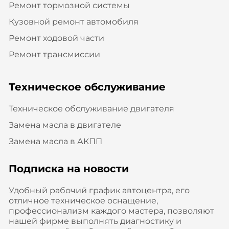
Ремонт тормозной системы
Кузовной ремонт автомобиля
Ремонт ходовой части
Ремонт трансмиссии
Техническое обслуживание
Техническое обслуживание двигателя
Замена масла в двигателе
Замена масла в АКПП
Подписка на новости
Удобный рабочий график автоцентра, его
отличное техническое оснащение,
профессионализм каждого мастера, позволяют
нашей фирме выполнять диагностику и