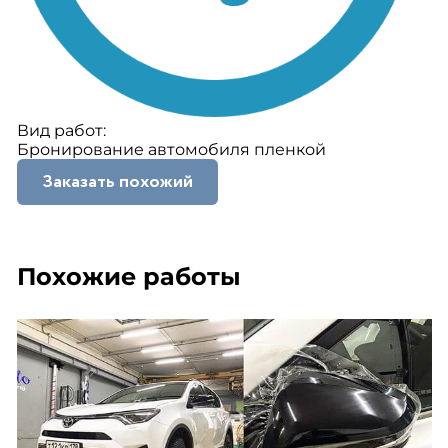
Вид работ:
Бронирование автомобиля пленкой
Заказать похожий
Похожие работы