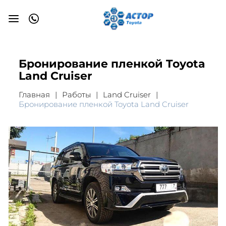
Бронирование пленкой Toyota
Land Cruiser
Главная
Работы
Land Cruiser
Бронирование пленкой Toyota Land Cruiser